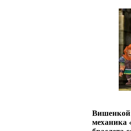
Вишенкой 
механика 