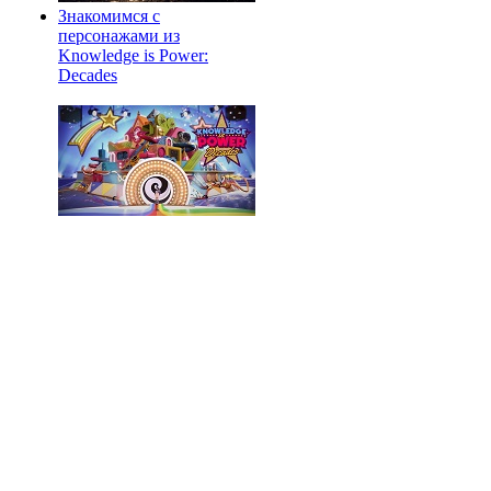
Знакомимся с
персонажами из
Knowledge is Power:
Decades