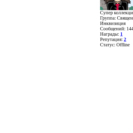
Супер коллекц
Группа: Священ
Инквизиция
Сообщений:
14
Награды:
1
Репутация:
2
Статус:
Offline